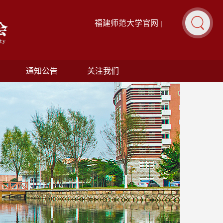
福建师范大学官网
|
通知公告
关注我们