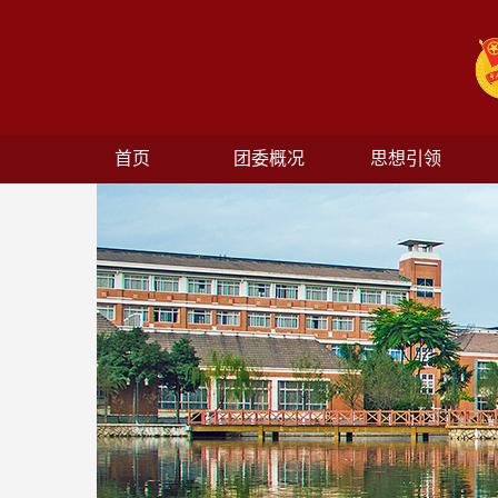
首页
团委概况
思想引领