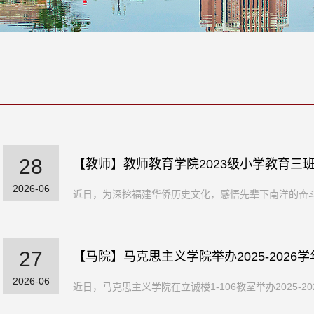
28
【教师】教师教育学院2023级小学教育三班
2026-06
近日，为深挖福建华侨历史文化，感悟先辈下南洋的奋斗征
27
【马院】马克思主义学院举办2025-202
2026-06
近日，马克思主义学院在立诚楼1-106教室举办2025-