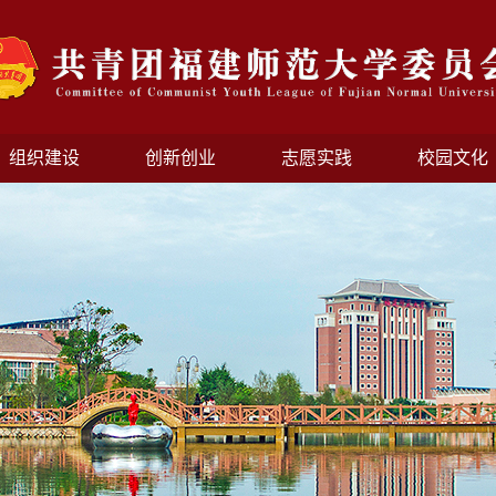
组织建设
创新创业
志愿实践
校园文化