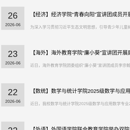
26
【经济】经济学院“青春向阳”宣讲团成员开
2026-06
为深入学习贯彻习近平生态文明思想，引导青少年儿童树
23
【海外】海外教育学院“廉小葵”宣讲团开展
2026-06
近日，海外教育学院团委组织“廉小葵”宣讲团成员李宗翰、
22
【数统】数学与统计学院2025级数学与应用
2026-06
近日，我校数学与统计学院2025级数学与应用数学专业
【外语】外国语学院联合教育学院举办双院奇缘